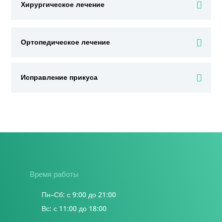
Хирургическое лечение
Ортопедическое лечение
Исправление прикуса
Время работы
Пн–Сб: с 9:00 до 21:00
Вс: с 11:00 до 18:00