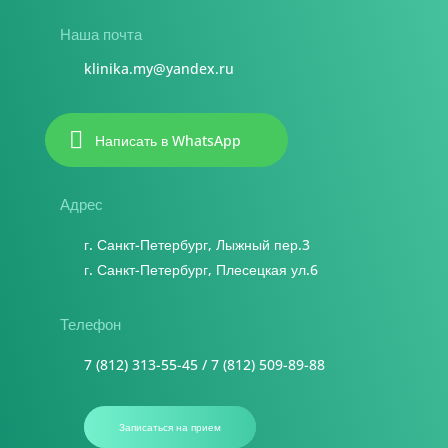
Наша почта
klinika.my@yandex.ru

Написать в WhatsApp
Адрес
г. Санкт-Петербург, Лыжный пер.3
г. Санкт-Петербург, Плесецкая ул.6
Телефон
7 (812) 313-55-45
/
7 (812) 509-89-88
Записаться на прием