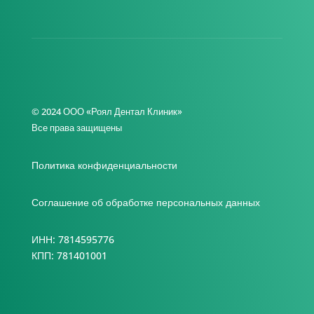
© 2024 ООО «Роял Дентал Клиник»
Все права защищены
Политика конфиденциальности
Соглашение об обработке персональных данных
ИНН: 7814595776
КПП: 781401001